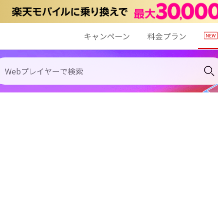
キャンペーン
料金プラン