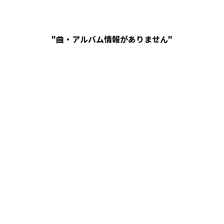
"曲・アルバム情報がありません"