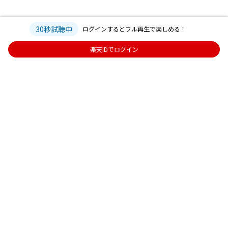
30秒試聴中
ログインするとフル再生で楽しめる！
楽天IDでログイン