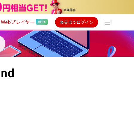
Webプレイヤー
楽天IDでログイン
und