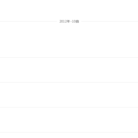
2012年 - 10曲