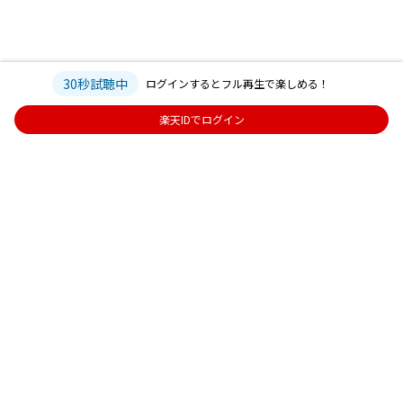
30秒試聴中
ログインするとフル再生で楽しめる！
楽天IDでログイン