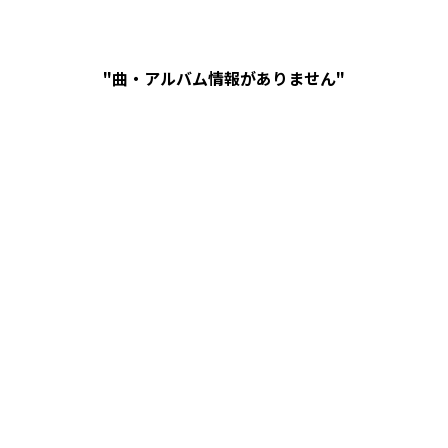
"曲・アルバム情報がありません"