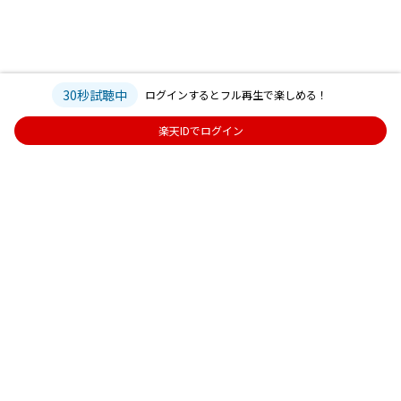
30秒試聴中
ログインするとフル再生で楽しめる！
楽天IDでログイン