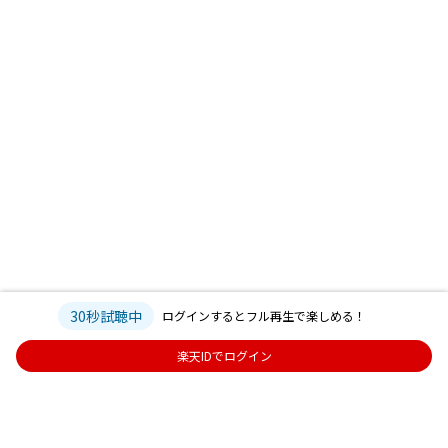
30秒試聴中
ログインするとフル再生で楽しめる！
楽天IDでログイン