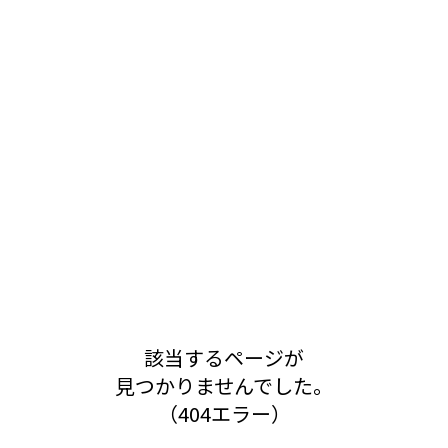
該当するページが
見つかりませんでした。
（404エラー）