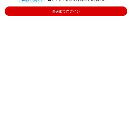
楽天IDでログイン