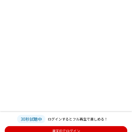
30秒試聴中
ログインするとフル再生で楽しめる！
楽天IDでログイン