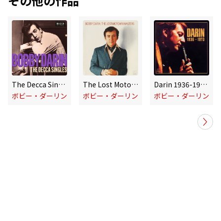
その他の作品
The Decca Singles
The Lost Motown Masters
Darin 1936-1973 (Expanded Edition)
ボビー・ダーリン
ボビー・ダーリン
ボビー・ダーリン