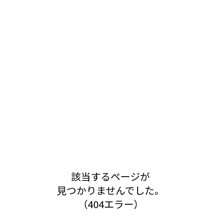
該当するページが
見つかりませんでした。
（404エラー）