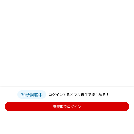
30秒試聴中
ログインするとフル再生で楽しめる！
楽天IDでログイン