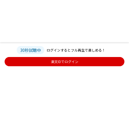
30秒試聴中
ログインするとフル再生で楽しめる！
楽天IDでログイン