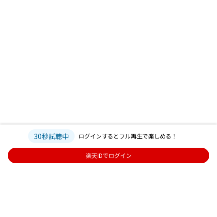
30秒試聴中
ログインするとフル再生で楽しめる！
楽天IDでログイン