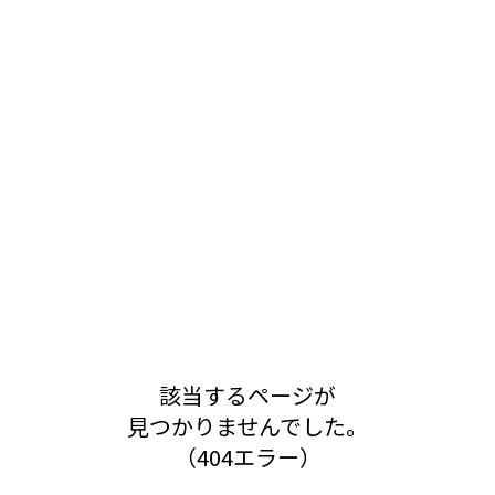
該当するページが
見つかりませんでした。
（404エラー）