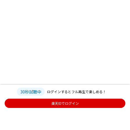
30秒試聴中
ログインするとフル再生で楽しめる！
楽天IDでログイン