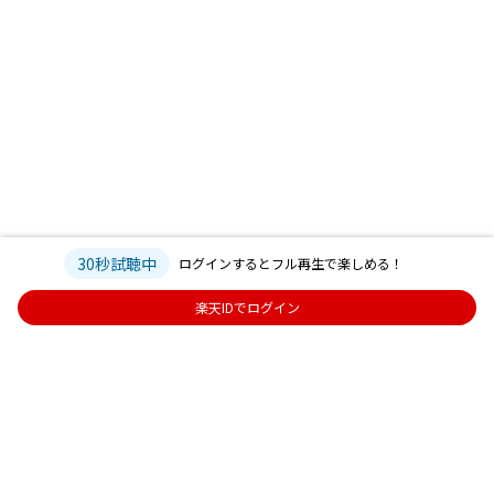
30秒試聴中
ログインするとフル再生で楽しめる！
楽天IDでログイン