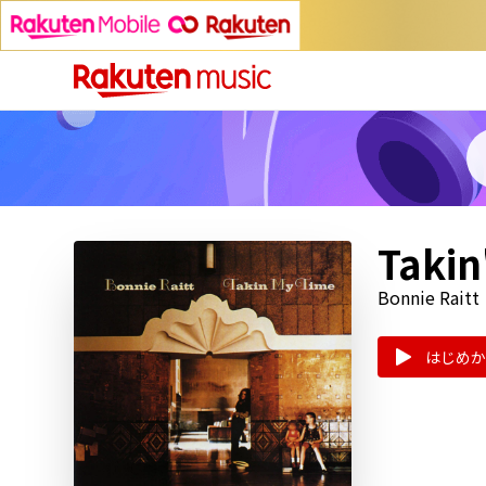
Takin
Bonnie Raitt
はじめか