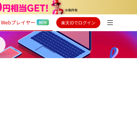
Webプレイヤー
楽天IDでログイン