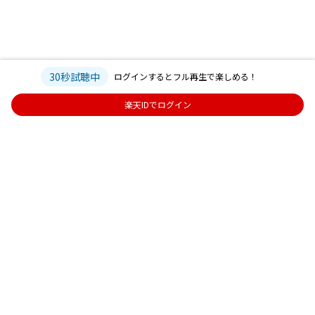
30秒試聴中
ログインするとフル再生で楽しめる！
楽天IDでログイン