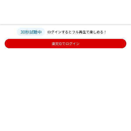
30秒試聴中
ログインするとフル再生で楽しめる！
楽天IDでログイン