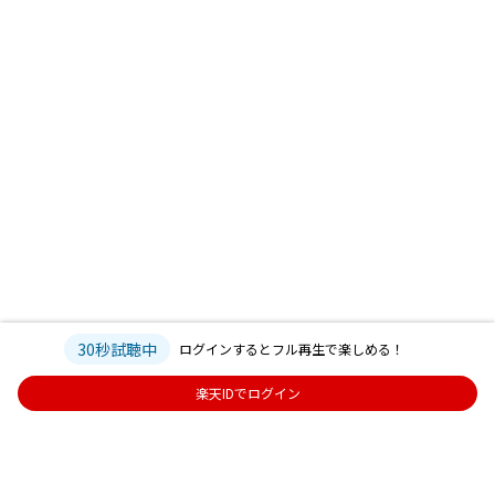
30秒試聴中
ログインするとフル再生で楽しめる！
楽天IDでログイン