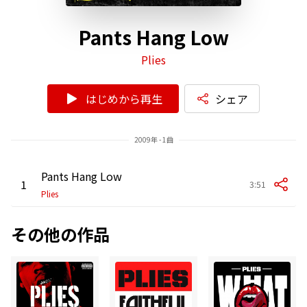
Pants Hang Low
Plies
はじめから再生
シェア
2009年 - 1曲
Pants Hang Low
1
3:51
Plies
その他の作品