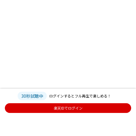
30秒試聴中
ログインするとフル再生で楽しめる！
楽天IDでログイン