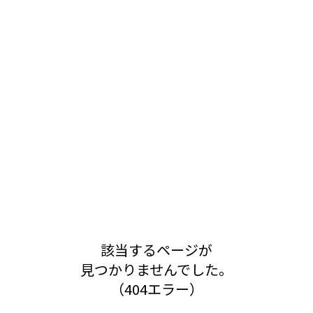
該当するページが
見つかりませんでした。
（404エラー）