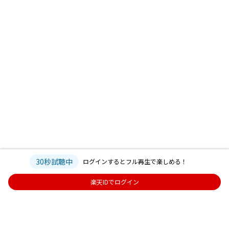
30秒試聴中
ログインするとフル再生で楽しめる！
楽天IDでログイン