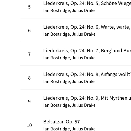
5
Ian Bostridge, Julius Drake
6
Ian Bostridge, Julius Drake
7
Ian Bostridge, Julius Drake
8
Ian Bostridge, Julius Drake
9
Ian Bostridge, Julius Drake
Belsatzar, Op. 57
10
Ian Bostridge, Julius Drake