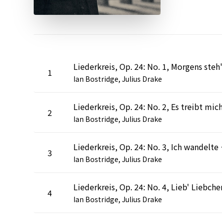
1
Ian Bostridge, Julius Drake
2
Ian Bostridge, Julius Drake
Liederkrei
3
Ian Bostridge, Julius Drake
Liederkreis, Op. 24: No. 4, Lieb' Liebche
4
Ian Bostridge, Julius Drake