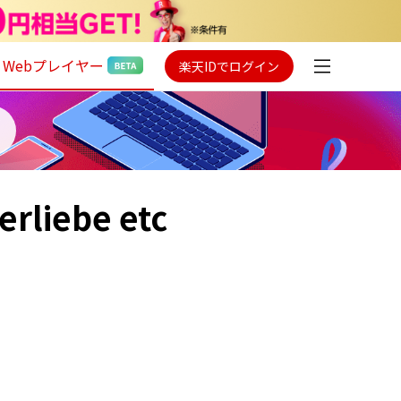
Webプレイヤー
楽天IDでログイン
erliebe etc