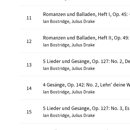
Romanzen und Ba
11
Ian Bostridge, Julius Drake
12
Ian Bostridge, Julius Drake
13
Ian Bostridge, Julius Drake
14
Ian Bostridge, Julius Drake
15
Ian Bostridge, Julius Drake