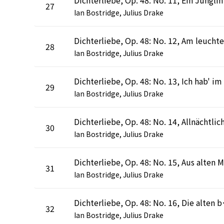
27
Ian Bostridge, Julius Drake
28
Ian Bostridge, Julius Drake
29
Ian Bostridge, Julius Drake
30
Ian Bostridge, Julius Drake
31
Ian Bostridge, Julius Drake
Dichterliebe,
32
Ian Bostridge, Julius Drake