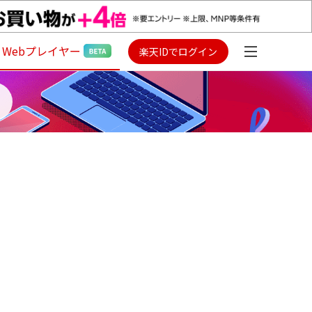
Webプレイヤー
楽天IDでログイン