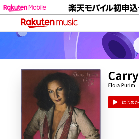
Carry
Flora Purim
はじめか