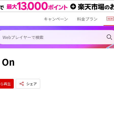
キャンペーン
料金プラン
 On
ら再生
シェア