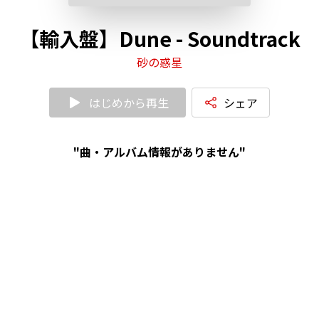
【輸入盤】Dune - Soundtrack
砂の惑星
はじめから再生
シェア
"曲・アルバム情報がありません"