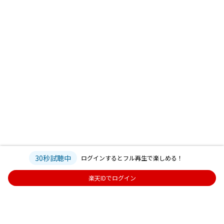
30秒試聴中
ログインするとフル再生で楽しめる！
楽天IDでログイン