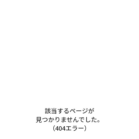
該当するページが
見つかりませんでした。
（404エラー）