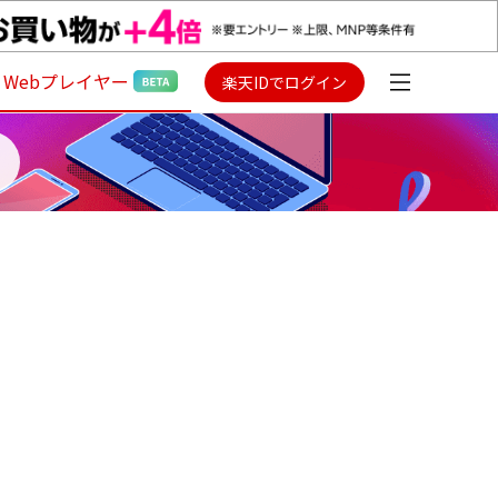
Webプレイヤー
楽天IDでログイン