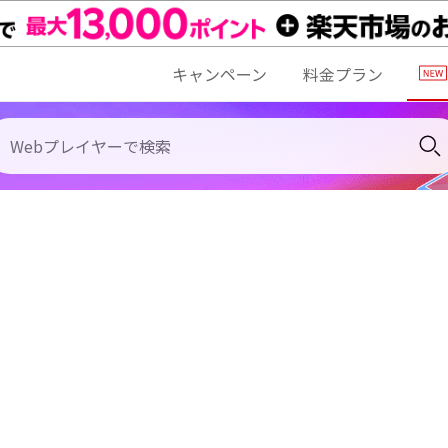
キャンペーン
料金プラン