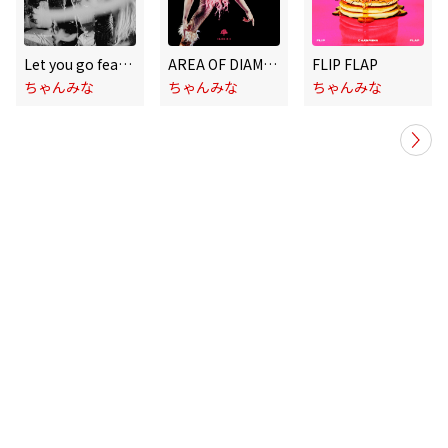
Let you go feat. HIROTO (INI)
AREA OF DIAMOND 3 (Live)
FLIP FLAP
ちゃんみな
ちゃんみな
ちゃんみな