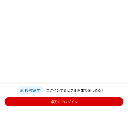
30秒試聴中
ログインするとフル再生で楽しめる！
楽天IDでログイン