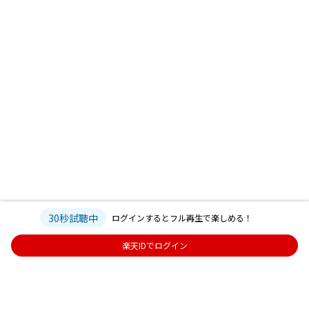
30秒試聴中
ログインするとフル再生で楽しめる！
楽天IDでログイン