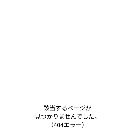
該当するページが
見つかりませんでした。
（404エラー）