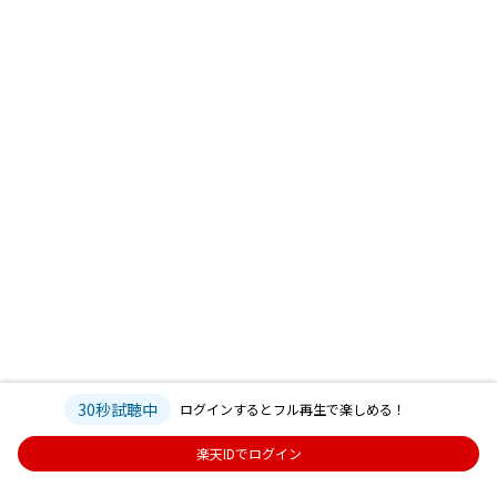
30秒試聴中
ログインするとフル再生で楽しめる！
楽天IDでログイン