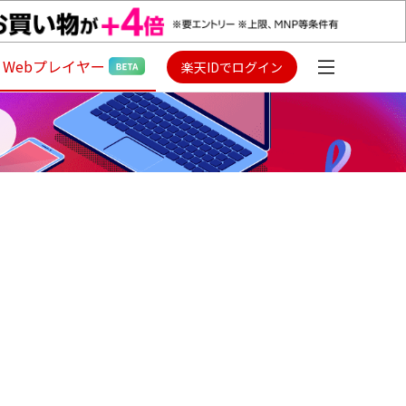
Webプレイヤー
楽天IDでログイン