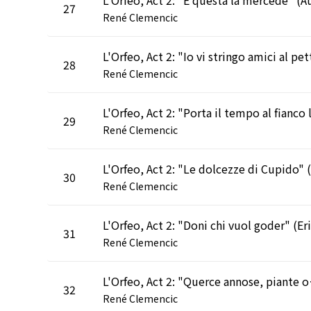
27
René Clemencic
28
René Clemencic
29
René Clemencic
30
René Clemencic
31
René Clemencic
L'Orfeo, Act 2
32
René Clemencic