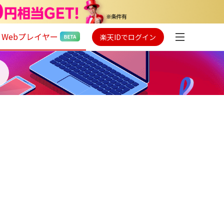
Webプレイヤー
楽天IDでログイン