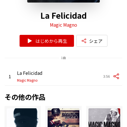
La Felicidad
Magic Magno
はじめから再生
シェア
1曲
La Felicidad
1
3:56
Magic Magno
その他の作品