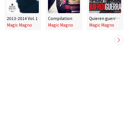
2013-2014 Vol. 1
Compilation
Quieren guerra EP
Magic Magno
Magic Magno
Magic Magno