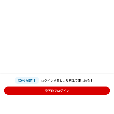
30秒試聴中
ログインするとフル再生で楽しめる！
楽天IDでログイン