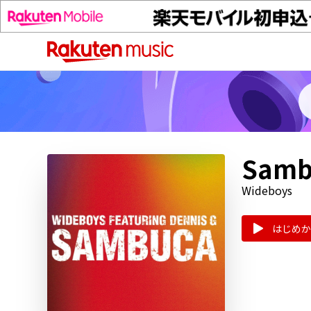
Sambu
Wideboys
はじめか