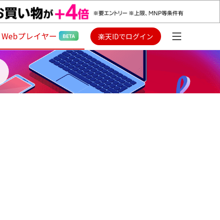
Webプレイヤー
楽天IDでログイン