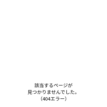
該当するページが
見つかりませんでした。
（404エラー）