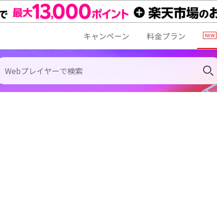
キャンペーン
料金プラン