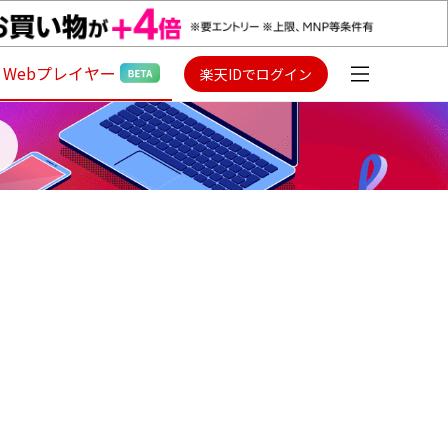
Webプレイヤー
楽天IDでログイン