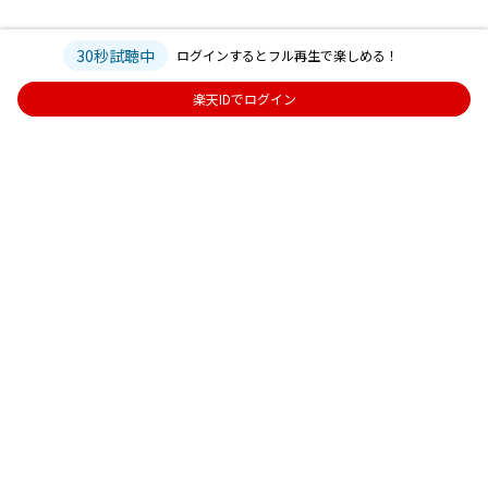
30秒試聴中
ログインするとフル再生で楽しめる！
楽天IDでログイン