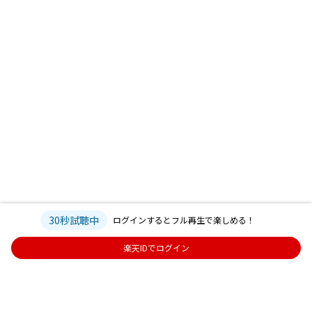
30秒試聴中
ログインするとフル再生で楽しめる！
楽天IDでログイン