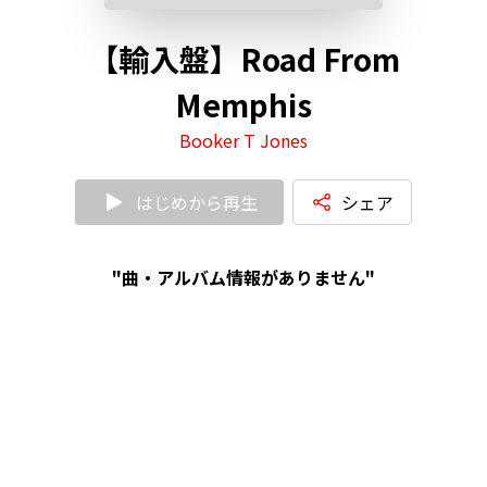
【輸入盤】Road From
Memphis
Booker T Jones
はじめから再生
シェア
"曲・アルバム情報がありません"