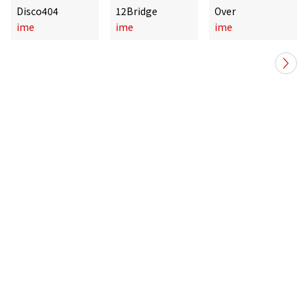
Disco404
12Bridge
Over
ime
ime
ime