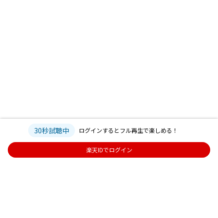
30秒試聴中
ログインするとフル再生で楽しめる！
楽天IDでログイン