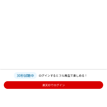
30秒試聴中
ログインするとフル再生で楽しめる！
楽天IDでログイン