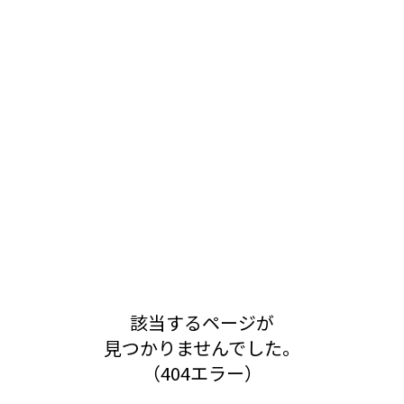
該当するページが
見つかりませんでした。
（404エラー）