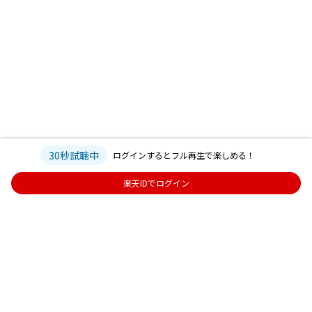
30秒試聴中
ログインするとフル再生で楽しめる！
楽天IDでログイン