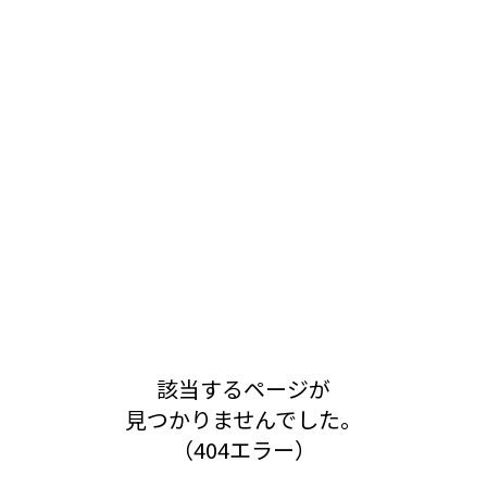
該当するページが
見つかりませんでした。
（404エラー）