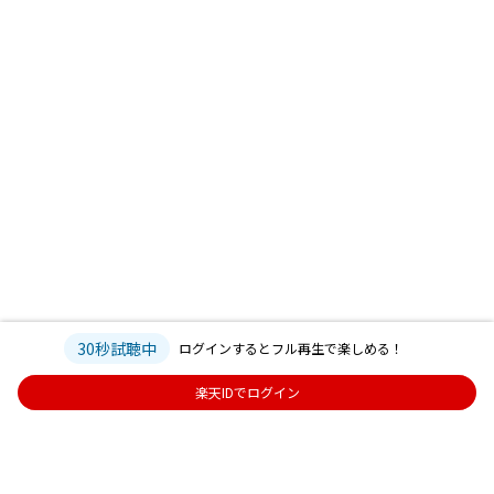
30秒試聴中
ログインするとフル再生で楽しめる！
楽天IDでログイン