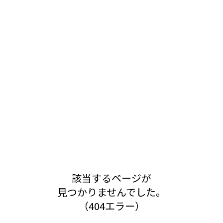
該当するページが
見つかりませんでした。
（404エラー）