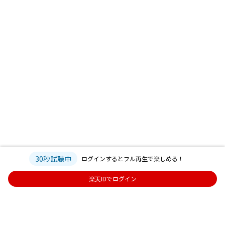
30秒試聴中
ログインするとフル再生で楽しめる！
楽天IDでログイン