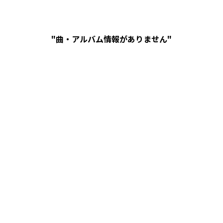
"曲・アルバム情報がありません"