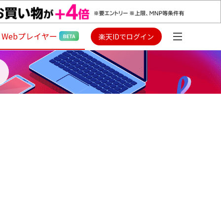
Webプレイヤー
楽天IDでログイン