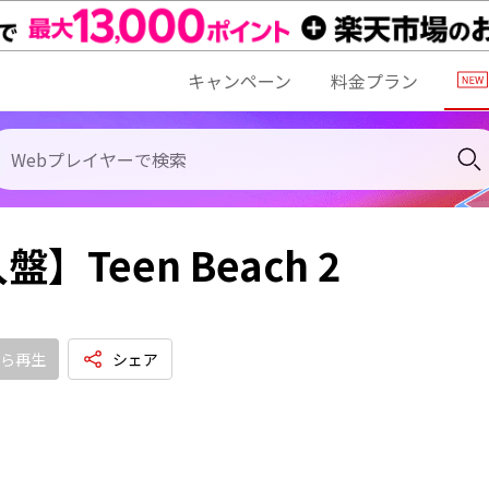
キャンペーン
料金プラン
】Teen Beach 2
ら再生
シェア