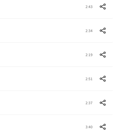
2:43
2:34
2:19
2:51
2:37
3:40