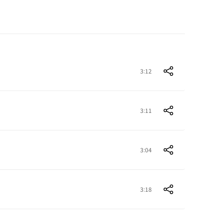
3:12
3:11
3:04
3:18