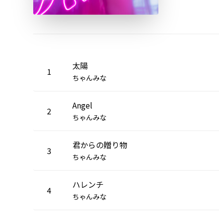
太陽
1
ちゃんみな
Angel
2
ちゃんみな
君からの贈り物
3
ちゃんみな
ハレンチ
4
ちゃんみな