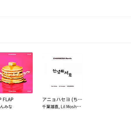
P FLAP
アニョハセヨ (ちゃんみな Remix)
千
葉雄喜, Lil Moshpit, ちゃんみな
んみな