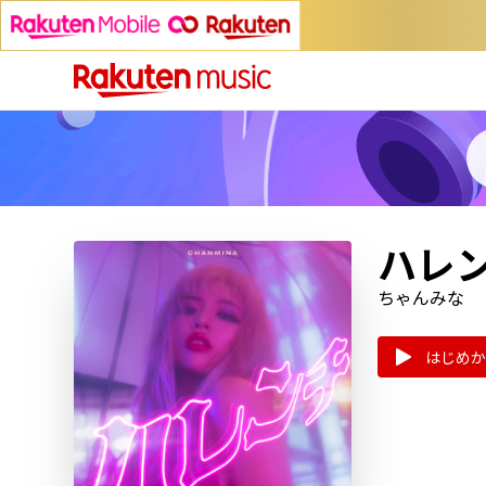
ハレ
ちゃんみな
はじめか