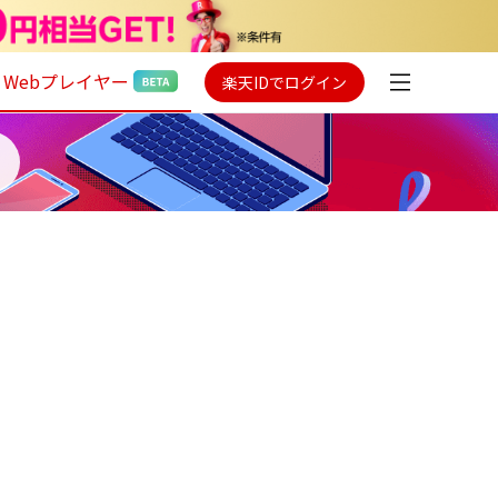
Webプレイヤー
楽天IDでログイン