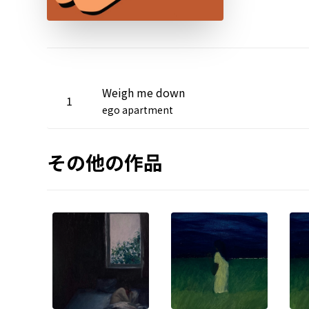
Weigh me down
1
ego apartment
その他の作品