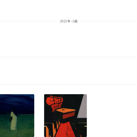
2021年 - 1曲