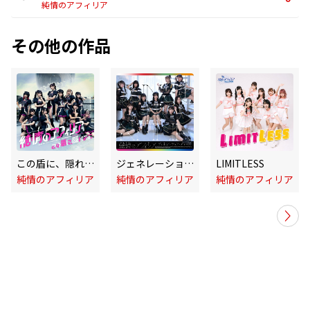
純情のアフィリア
その他の作品
この盾に、隠れます。
ジェネレーション・ギャップ
LIMITLESS
純情のアフィリア
純情のアフィリア
純情のアフィリア