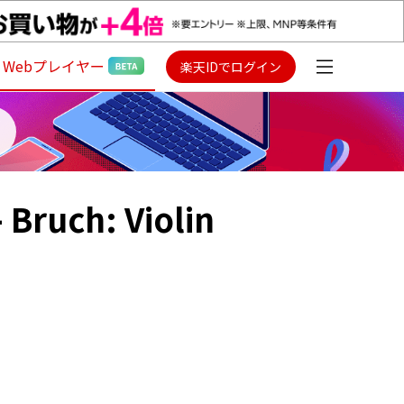
Webプレイヤー
楽天IDでログイン
 Bruch: Violin