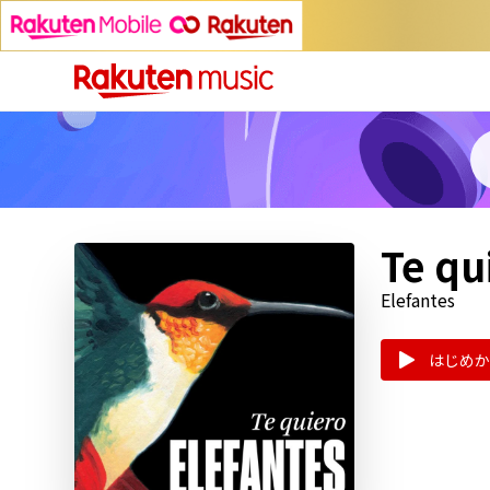
Te qu
Elefantes
はじめか