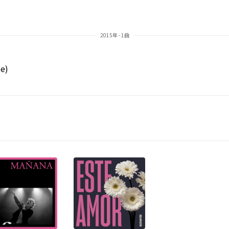
2015年 - 1曲
ie)