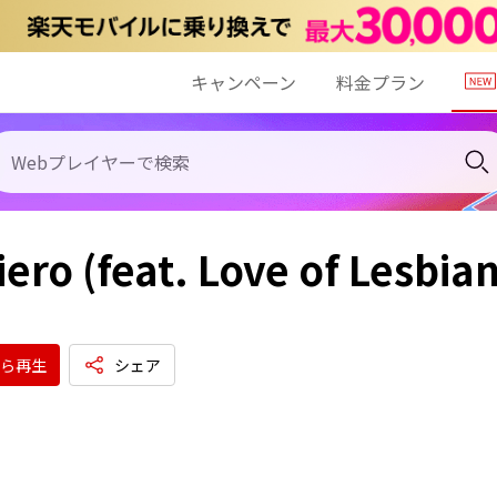
キャンペーン
料金プラン
iero (feat. Love of Lesbian
ら再生
シェア