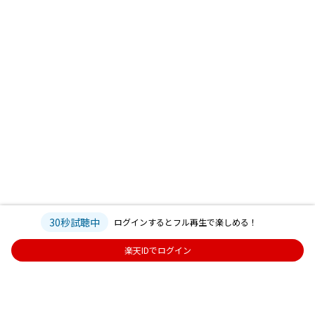
30秒試聴中
ログインするとフル再生で楽しめる！
楽天IDでログイン