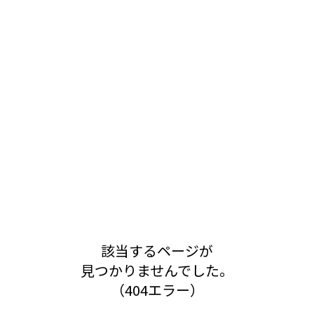
該当するページが
見つかりませんでした。
（404エラー）