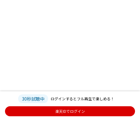
30秒試聴中
ログインするとフル再生で楽しめる！
楽天IDでログイン