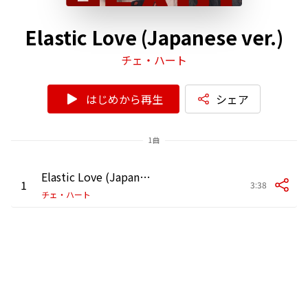
Elastic Love (Japanese ver.)
チェ・ハート
はじめから再生
シェア
1曲
Elastic Love (Japanese ver.)
1
3:38
チェ・ハート