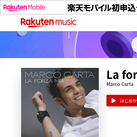
La fo
Marco Carta
はじめか