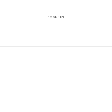
2009年 - 11曲