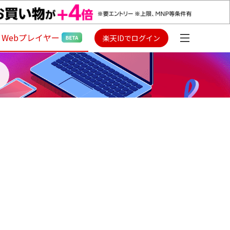
Webプレイヤー
楽天IDでログイン