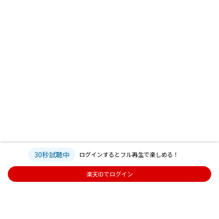
30秒試聴中
ログインするとフル再生で楽しめる！
楽天IDでログイン